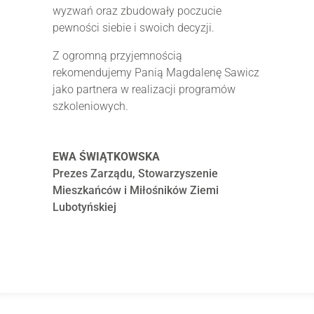
wyzwań oraz zbudowały poczucie
pewności siebie i swoich decyzji.
Z ogromną przyjemnością
rekomendujemy Panią Magdalenę Sawicz
jako partnera w realizacji programów
szkoleniowych.
EWA ŚWIĄTKOWSKA
Prezes Zarządu
,
Stowarzyszenie
Mieszkańców i Miłośników Ziemi
Lubotyńskiej