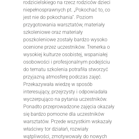
rodzicielskiego na rzecz rodziców dzieci
niepełnosprawnych pt. „Pokochać to, co
jest nie do pokochania”. Poziom
przygotowania warsztatów, materiały
szkoleniowe oraz materiały
poszkoleniowe zostały bardzo wysoko
ocenione przez uczestników. Trenerka o
wysokiej kulturze osobistej, wspaniałej
osobowości i profesjonalnym podejściu
do tematu szkolenia potrafiła stworzyć
przyjazną atmosferę podczas zajęć.
Przekazywała wiedzę w sposób
interesujący, przejrzysty i odpowiadała
wyczerpująco na pytania uczestników.
Ponadto przeprowadzone zajęcia okazały
się bardzo pomocne dla uczestników
warsztatów. Przede wszystkim wskazały
właściwy tor działań, rozwiały
wątpliwości, zmotywowały do nowych