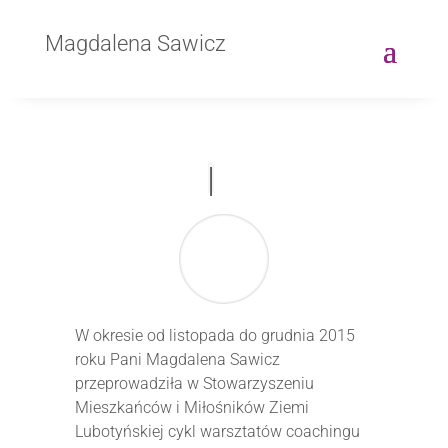
Magdalena Sawicz
W okresie od listopada do grudnia 2015
roku Pani Magdalena Sawicz
przeprowadziła w Stowarzyszeniu
Mieszkańców i Miłośników Ziemi
Lubotyńskiej cykl warsztatów coachingu